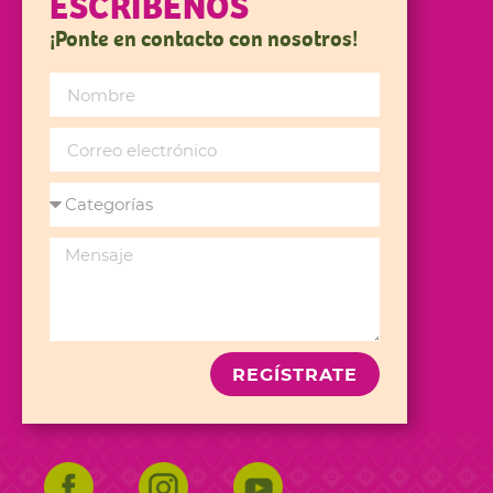
ESCRÍBENOS
¡Ponte en contacto con nosotros!
REGÍSTRATE