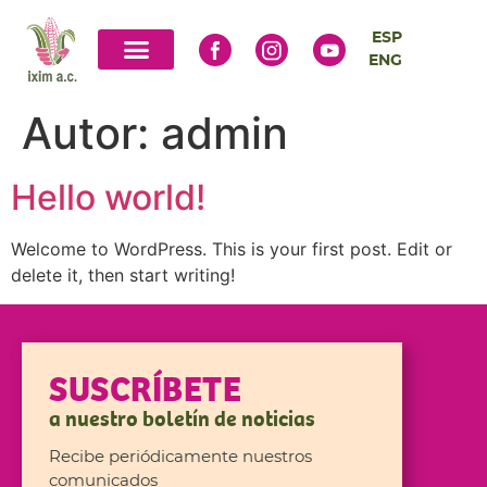
ESP
ENG
Autor:
admin
Hello world!
Welcome to WordPress. This is your first post. Edit or
delete it, then start writing!
SUSCRÍBETE
a nuestro boletín de noticias
Recibe periódicamente nuestros
comunicados