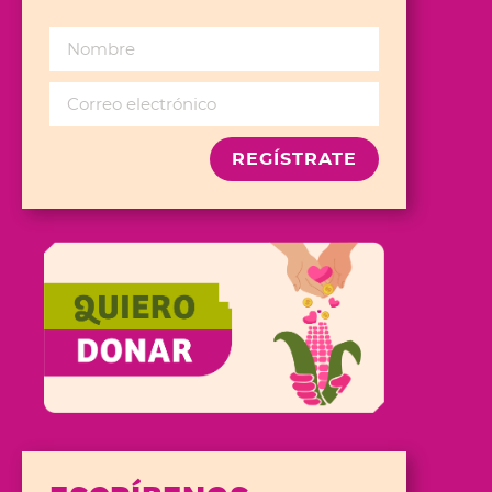
REGÍSTRATE