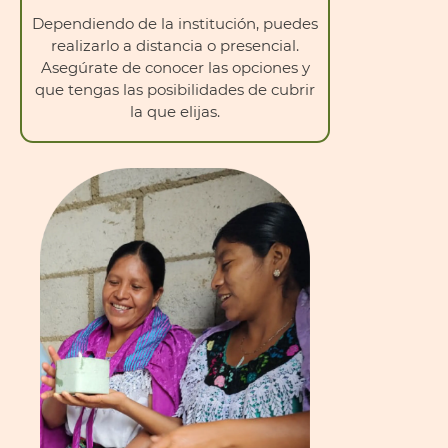
Dependiendo de la institución, puedes
realizarlo a distancia o presencial.
Asegúrate de conocer las opciones y
que tengas las posibilidades de cubrir
la que elijas.