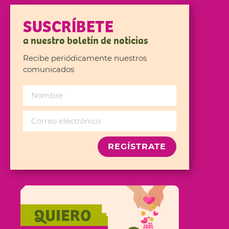
SUSCRÍBETE
a nuestro boletín de noticias
Recibe periódicamente nuestros
comunicados
REGÍSTRATE