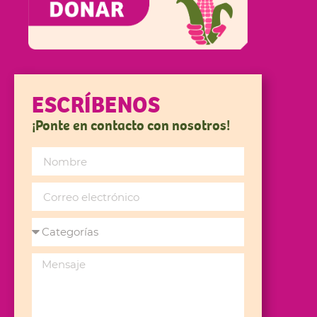
ESCRÍBENOS
¡Ponte en contacto con nosotros!