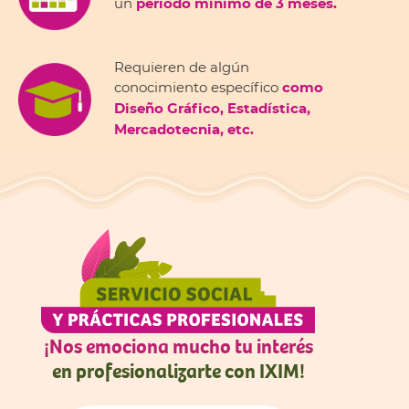
un
periodo mínimo de 3 meses.
Requieren de algún
conocimiento específico
como
Diseño Gráfico, Estadística,
Mercadotecnia, etc.
¡Nos emociona mucho tu interés
en profesionalizarte con IXIM!