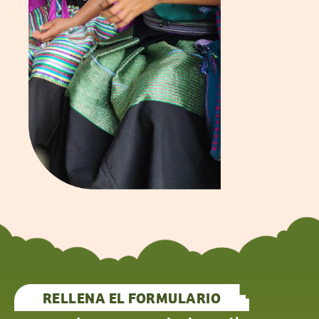
RELLENA EL FORMULARIO