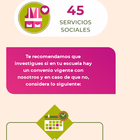
Te recomendamos que
investigues si en tu escuela hay
un convenio vigente con
nosotros y en caso de que no,
considera lo siguiente: