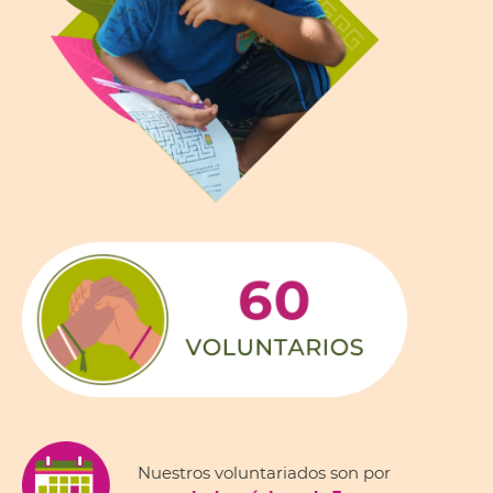
Nuestros voluntariados son por