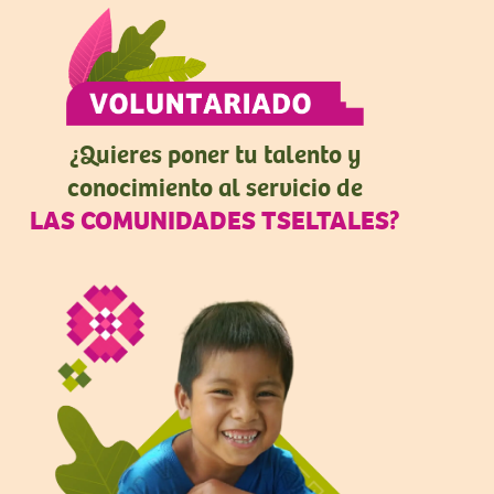
¿Quieres poner tu talento y
conocimiento al servicio de
LAS COMUNIDADES TSELTALES?