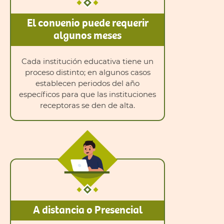
El convenio puede requerir
algunos meses
Cada institución educativa tiene un
proceso distinto; en algunos casos
establecen periodos del año
específicos para que las instituciones
receptoras se den de alta.
A distancia o Presencial