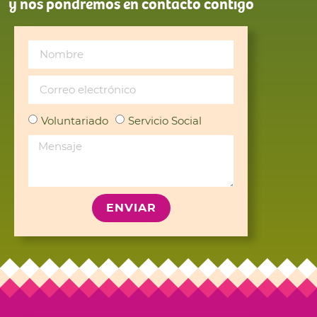
y nos pondremos en contacto contigo
Voluntariado
Servicio Social
ENVIAR